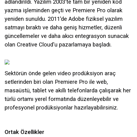
adlandırıldı. Yazılım 2003'te tam bir yeniden kod
yazma işleminden geçti ve Premiere Pro olarak
yeniden sunuldu. 2011'de Adobe fiziksel yazılım
satmayı bıraktı ve daha geniş hizmetler, düzenli
güncellemeler ve daha akıcı entegrasyon sunacak
olan Creative Cloud'u pazarlamaya başladı.
Sektörün önde gelen video prodüksiyon araç
setlerinden biri olan Premiere Pro ile web,
masaüstü, tablet ve akıllı telefonlarda çalışarak her
türlü ortamı yerel formatında düzenleyebilir ve
profesyonel prodüksiyonlar hazırlayabilirsiniz.
Ortak Özellikler