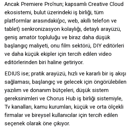
Ancak Premiere Pro’nun; kapsamlı Creative Cloud
ekosistemi, bulut üzerindeki iş birliği, tüm
platformlar arasındaki(pc, web, akıllı telefon ve
tablet) senkronizasyon kolaylığı, detaylı arayüzü,
geniş amatör topluluğu ve biraz daha düşük
başlangıç ​​maliyeti, onu film sektörü, DIY editörleri
ve daha küçük ekipler için tercih edilen video
editörlerinden biri haline getiriyor.
EDIUS ise; pratik arayüzü, hızlı ve kararlı bir iş akışı
sağlaması, başlangıç ve gelecek için öngörülebilen
yazılım ve donanım bütçeleri, düşük sistem
gereksinimleri ve Chorus Hub iş birliği sistemiyle,
Tv kanalları, kamu kurumları, küçük ve orta ölçekli
firmalar ve bireysel kullanıcılar için tercih edilen
seçenek olarak öne çıkıyor.