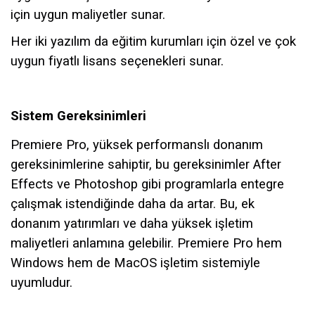
için uygun maliyetler sunar.
Her iki yazılım da eğitim kurumları için özel ve çok
uygun fiyatlı lisans seçenekleri sunar.
Sistem Gereksinimleri
Premiere Pro, yüksek performanslı donanım
gereksinimlerine sahiptir, bu gereksinimler After
Effects ve Photoshop gibi programlarla entegre
çalışmak istendiğinde daha da artar. Bu, ek
donanım yatırımları ve daha yüksek işletim
maliyetleri anlamına gelebilir. Premiere Pro hem
Windows hem de MacOS işletim sistemiyle
uyumludur.