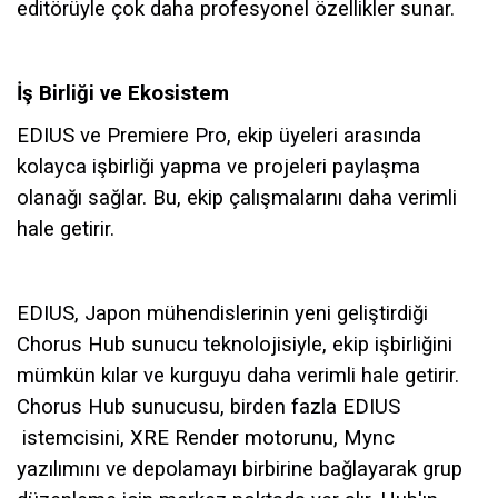
editörüyle çok daha profesyonel özellikler sunar.
İş Birliği ve Ekosistem
EDIUS ve Premiere Pro, ekip üyeleri arasında
kolayca işbirliği yapma ve projeleri paylaşma
olanağı sağlar. Bu, ekip çalışmalarını daha verimli
hale getirir.
EDIUS, Japon mühendislerinin yeni geliştirdiği
Chorus Hub sunucu teknolojisiyle, ekip işbirliğini
mümkün kılar ve kurguyu daha verimli hale getirir.
Chorus Hub sunucusu, birden fazla EDIUS
istemcisini, XRE Render motorunu, Mync
yazılımını ve depolamayı birbirine bağlayarak grup