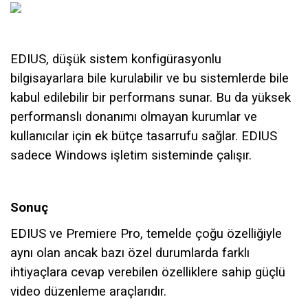
EDIUS, düşük sistem konfigürasyonlu
bilgisayarlara bile kurulabilir ve bu sistemlerde bile
kabul edilebilir bir performans sunar. Bu da yüksek
performanslı donanımı olmayan kurumlar ve
kullanıcılar için ek bütçe tasarrufu sağlar. EDIUS
sadece Windows işletim sisteminde çalışır.
Sonuç
EDIUS ve Premiere Pro, temelde çoğu özelliğiyle
aynı olan ancak bazı özel durumlarda farklı
ihtiyaçlara cevap verebilen özelliklere sahip güçlü
video düzenleme araçlarıdır.