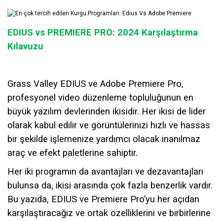
EDIUS vs PREMIERE PRO: 2024 Karşılaştırma
Kılavuzu
Grass Valley EDIUS ve Adobe Premiere Pro,
profesyonel video düzenleme topluluğunun en
büyük yazılım devlerinden ikisidir. Her ikisi de lider
olarak kabul edilir ve görüntülerinizi hızlı ve hassas
bir şekilde işlemenize yardımcı olacak inanılmaz
araç ve efekt paletlerine sahiptir.
Her iki programın da avantajları ve dezavantajları
bulunsa da, ikisi arasında çok fazla benzerlik vardır.
Bu yazıda, EDIUS ve Premiere Pro’yu her açıdan
karşılaştıracağız ve ortak özelliklerini ve birbirlerine