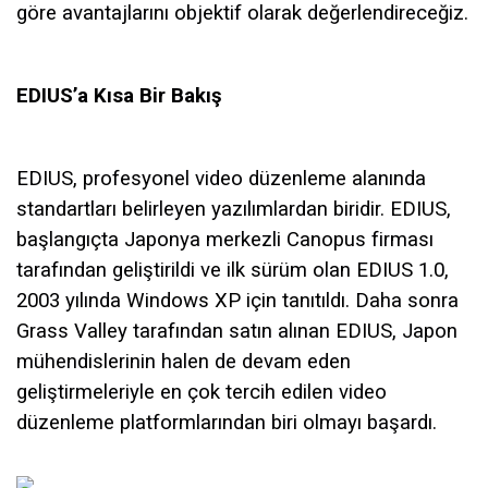
göre avantajlarını objektif olarak değerlendireceğiz.
EDIUS’a Kısa Bir Bakış
EDIUS, profesyonel video düzenleme alanında
standartları belirleyen yazılımlardan biridir. EDIUS,
başlangıçta Japonya merkezli Canopus firması
tarafından geliştirildi ve ilk sürüm olan EDIUS 1.0,
2003 yılında
Windows XP için tanıtıldı.
Daha sonra
Grass Valley tarafından satın alınan EDIUS, Japon
mühendislerinin halen de devam eden
geliştirmeleriyle en çok tercih edilen video
düzenleme platformlarından biri olmayı başardı.