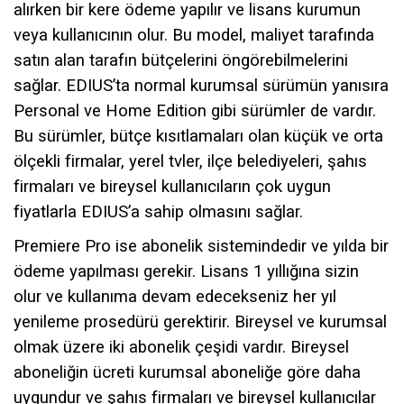
alırken bir kere ödeme yapılır ve lisans kurumun
veya kullanıcının olur. Bu model, maliyet tarafında
satın alan tarafın bütçelerini öngörebilmelerini
sağlar. EDIUS’ta normal kurumsal sürümün yanısıra
Personal ve Home Edition gibi sürümler de vardır.
Bu sürümler, bütçe kısıtlamaları olan küçük ve orta
ölçekli firmalar, yerel tvler, ilçe belediyeleri, şahıs
firmaları ve bireysel kullanıcıların çok uygun
fiyatlarla EDIUS’a sahip olmasını sağlar.
Premiere Pro ise abonelik sistemindedir ve yılda bir
ödeme yapılması gerekir. Lisans 1 yıllığına sizin
olur ve kullanıma devam edecekseniz her yıl
yenileme prosedürü gerektirir. Bireysel ve kurumsal
olmak üzere iki abonelik çeşidi vardır. Bireysel
aboneliğin ücreti kurumsal aboneliğe göre daha
uygundur ve şahıs firmaları ve bireysel kullanıcılar