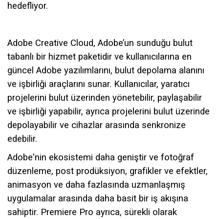
hedefliyor.
Adobe Creative Cloud, Adobe’un sunduğu bulut
tabanlı bir hizmet paketidir ve kullanıcılarına en
güncel Adobe yazılımlarını, bulut depolama alanını
ve işbirliği araçlarını sunar. Kullanıcılar, yaratıcı
projelerini bulut üzerinden yönetebilir, paylaşabilir
ve işbirliği yapabilir, ayrıca projelerini bulut üzerinde
depolayabilir ve cihazlar arasında senkronize
edebilir.
Adobe'nin ekosistemi daha geniştir ve fotoğraf
düzenleme, post prodüksiyon, grafikler ve efektler,
animasyon ve daha fazlasında uzmanlaşmış
uygulamalar arasında daha basit bir iş akışına
sahiptir. Premiere Pro ayrıca, sürekli olarak