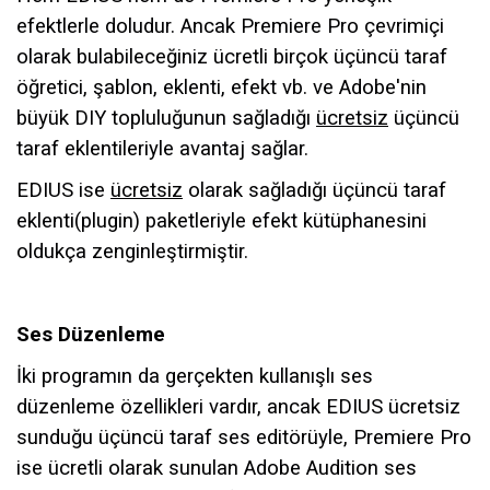
efektlerle doludur. Ancak Premiere Pro çevrimiçi
olarak bulabileceğiniz ücretli birçok üçüncü taraf
öğretici, şablon, eklenti, efekt vb. ve Adobe'nin
büyük DIY topluluğunun sağladığı
ücretsiz
üçüncü
taraf eklentileriyle avantaj sağlar.
EDIUS ise
ücretsiz
olarak sağladığı üçüncü taraf
eklenti(plugin) paketleriyle efekt kütüphanesini
oldukça zenginleştirmiştir.
Ses Düzenleme
İki programın da gerçekten kullanışlı ses
düzenleme özellikleri vardır, ancak EDIUS ücretsiz
sunduğu üçüncü taraf ses editörüyle, Premiere Pro
ise ücretli olarak sunulan Adobe Audition ses