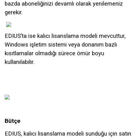
bazda aboneliğinizi devamlı olarak yenilemeniz
gerekir.
EDIUS’ta ise kalıcı lisanslama modeli mevcuttur,
Windows işletim sistemi veya donanım bazlı
kısıtlamalar olmadığı sürece ömür boyu
kullanılabilir.
Bütçe
EDIUS, kalıcı lisanslama modeli sunduğu için satın