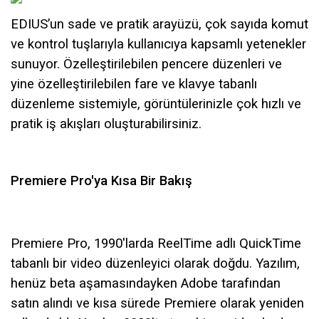
EDIUS’un sade ve pratik arayüzü, çok sayıda komut
ve kontrol tuşlarıyla kullanıcıya kapsamlı yetenekler
sunuyor. Özelleştirilebilen pencere düzenleri ve
yine özelleştirilebilen fare ve klavye tabanlı
düzenleme sistemiyle, görüntülerinizle çok hızlı ve
pratik iş akışları oluşturabilirsiniz.
Premiere Pro'ya Kısa Bir Bakış
Premiere Pro, 1990'larda ReelTime adlı QuickTime
tabanlı bir video düzenleyici olarak doğdu. Yazılım,
henüz beta aşamasındayken Adobe tarafından
satın alındı ​​ve kısa sürede Premiere olarak yeniden