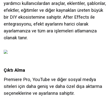
yardımcı kullanıcılardan araçlar, eklentiler, şablonlar,
efektler, eğitimler ve diğer kaynakları üreten büyük
bir DIY ekosistemine sahiptir. After Effects ile
entegrasyonu, efekt ayarlarını harici olarak
ayarlamanıza ve tüm ara işlemeleri atlamanıza
olanak tanır.
Çıktı Alma
Premiere Pro, YouTube ve diğer sosyal medya
siteleri için daha geniş ve daha özel dışa aktarma
seçeneklerine ve ayarlarına sahiptir.