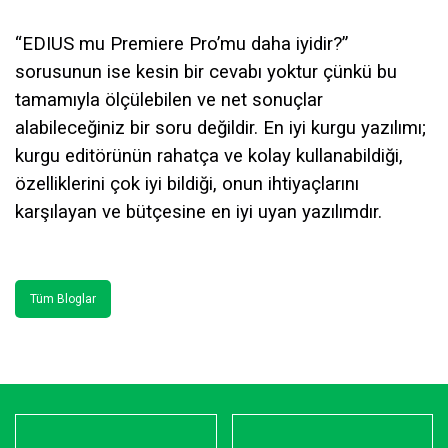
“EDIUS mu Premiere Pro’mu daha
iyidir?”
sorusunun ise kesin bir cevabı yoktur çünkü bu
tamamıyla ölçülebilen ve net sonuçlar
alabileceğiniz bir soru değildir. En iyi kurgu yazılımı;
kurgu editörünün rahatça ve kolay
kullanabildiği,
özelliklerini çok iyi bildiği, onun ihtiyaçlarını
karşılayan ve bütçesine en iyi uyan yazılımdır.
Tüm Bloglar