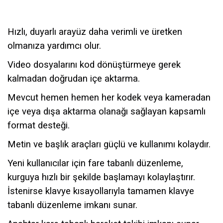
Hızlı, duyarlı arayüz daha verimli ve üretken
olmanıza yardımcı olur.
Video dosyalarını kod dönüştürmeye gerek
kalmadan doğrudan içe aktarma.
Mevcut hemen hemen her kodek veya kameradan
içe veya dışa aktarma olanağı sağlayan kapsamlı
format desteği.
Metin ve başlık araçları güçlü ve kullanımı kolaydır.
Yeni kullanıcılar için fare tabanlı düzenleme,
kurguya hızlı bir şekilde başlamayı kolaylaştırır.
İstenirse klavye kısayollarıyla tamamen klavye
tabanlı düzenleme imkanı sunar.