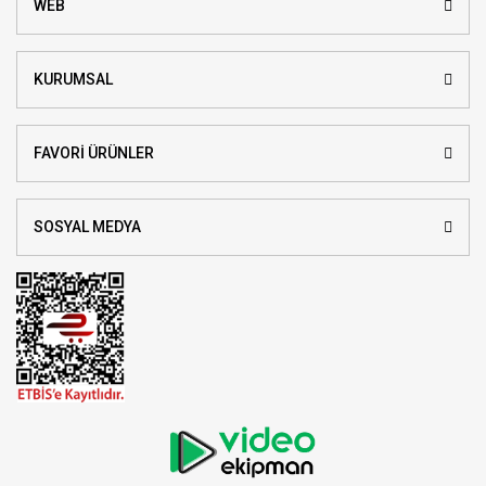
WEB
KURUMSAL
FAVORİ ÜRÜNLER
SOSYAL MEDYA