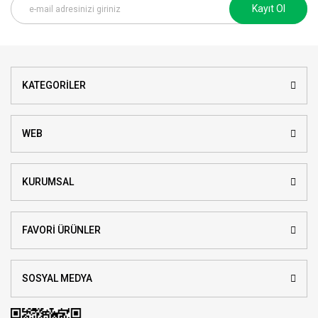
Kayıt Ol
KATEGORİLER
WEB
KURUMSAL
FAVORİ ÜRÜNLER
SOSYAL MEDYA