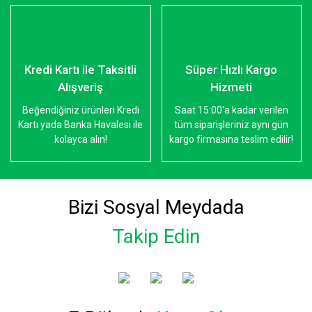
Kredi Kartı ile Taksitli
Süper Hızlı Kargo
Alışveriş
Hizmeti
Beğendiğiniz ürünleri Kredi
Saat 15:00'a kadar verilen
Kartı yada Banka Havalesi ile
tüm siparişleriniz aynı gün
kolayca alın!
kargo firmasına teslim edilir!
Bizi Sosyal Meydada
Takip Edin