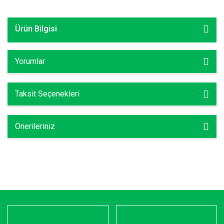
Ürün Bilgisi
Yorumlar
Taksit Seçenekleri
Önerileriniz