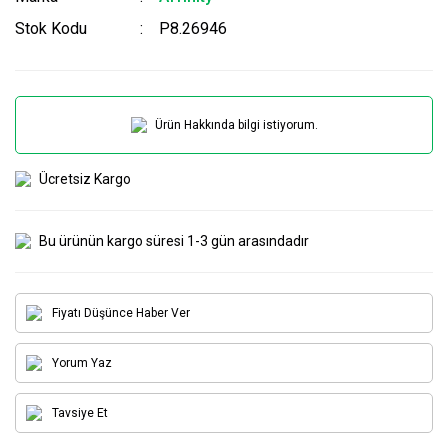
Stok Kodu
P8.26946
Ürün Hakkında bilgi istiyorum.
Ücretsiz Kargo
Bu ürünün kargo süresi 1-3 gün arasındadır
Fiyatı Düşünce Haber Ver
Yorum Yaz
Tavsiye Et