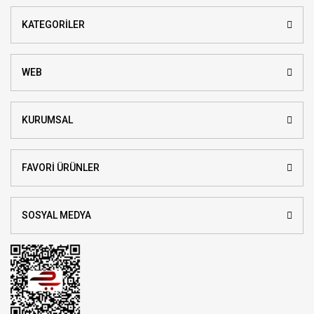
KATEGORİLER
WEB
KURUMSAL
FAVORİ ÜRÜNLER
SOSYAL MEDYA