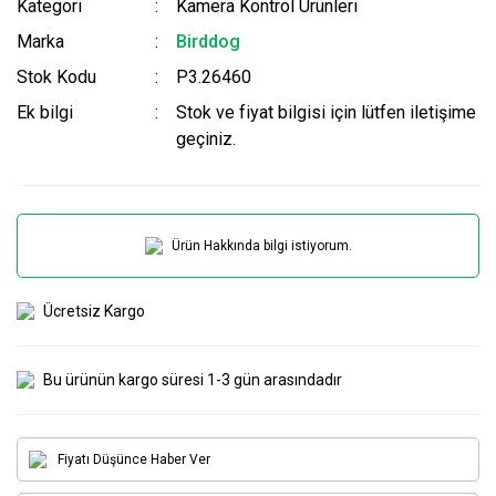
Kategori
Kamera Kontrol Ürünleri
Marka
Birddog
Stok Kodu
P3.26460
Ek bilgi
Stok ve fiyat bilgisi için lütfen iletişime
geçiniz.
Ürün Hakkında bilgi istiyorum.
Ücretsiz Kargo
Bu ürünün kargo süresi 1-3 gün arasındadır
Fiyatı Düşünce Haber Ver