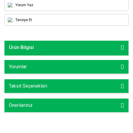
Yorum Yaz
Tavsiye Et
Ürün Bilgisi
Yorumlar
Taksit Seçenekleri
Önerileriniz