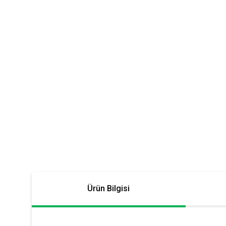
Ürün Bilgisi