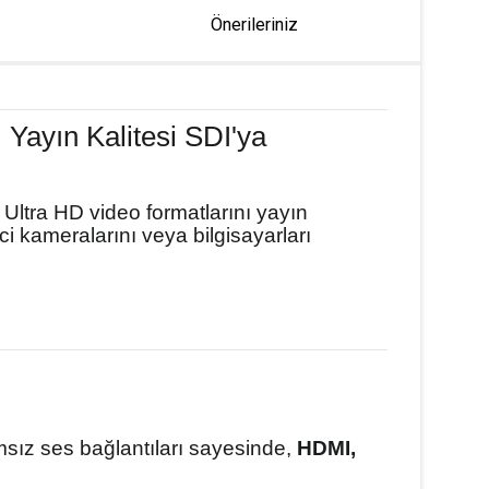
Önerileriniz
Yayın Kalitesi SDI'ya
Ultra HD video formatlarını yayın
i kameralarını veya bilgisayarları
ız ses bağlantıları sayesinde,
HDMI,