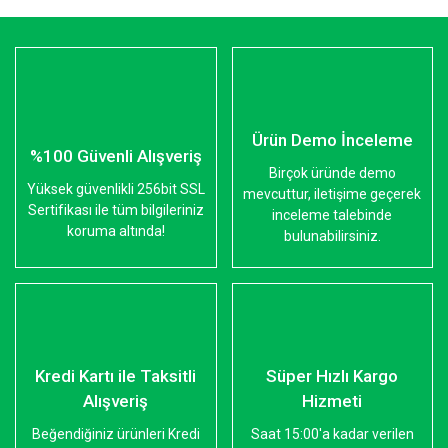
Ürün Demo İnceleme
%100 Güvenli Alışveriş
Birçok üründe demo
Yüksek güvenlikli 256bit SSL
mevcuttur, iletişime geçerek
Sertifikası ile tüm bilgileriniz
inceleme talebinde
koruma altında!
bulunabilirsiniz.
Kredi Kartı ile Taksitli
Süper Hızlı Kargo
Alışveriş
Hizmeti
Beğendiğiniz ürünleri Kredi
Saat 15:00'a kadar verilen