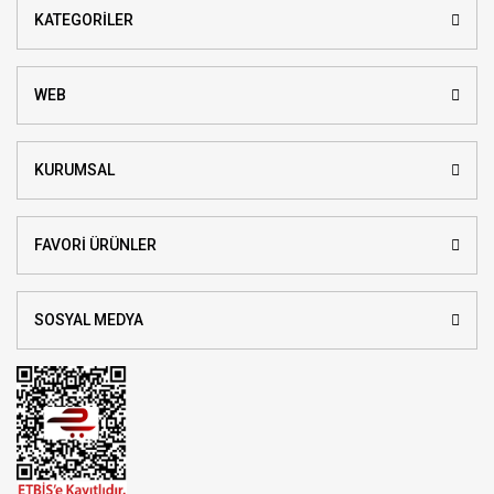
KATEGORİLER
WEB
KURUMSAL
FAVORİ ÜRÜNLER
SOSYAL MEDYA