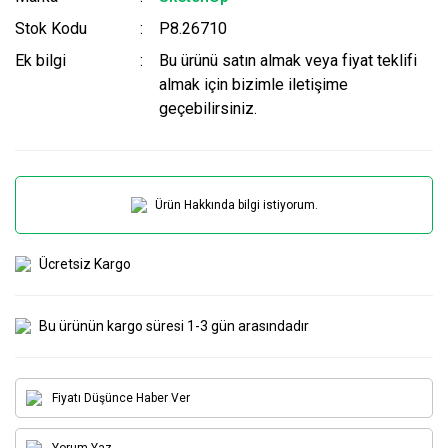
Stok Kodu
P8.26710
Ek bilgi
Bu ürünü satın almak veya fiyat teklifi
almak için bizimle iletişime
geçebilirsiniz.
Ürün Hakkında bilgi istiyorum.
Ücretsiz Kargo
Bu ürünün kargo süresi 1-3 gün arasındadır
Fiyatı Düşünce Haber Ver
Yorum Yaz