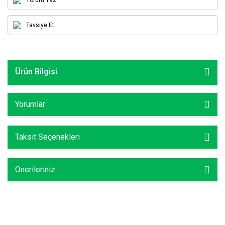
Tavsiye Et
Ürün Bilgisi
Yorumlar
Taksit Seçenekleri
Önerileriniz