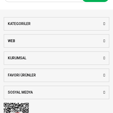
KATEGORİLER
WEB
KURUMSAL
FAVORİ ÜRÜNLER
SOSYAL MEDYA