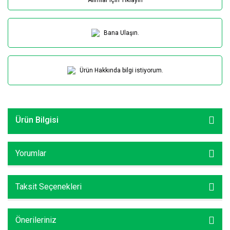
Bana Ulaşın.
Ürün Hakkında bilgi istiyorum.
Ürün Bilgisi
Yorumlar
Taksit Seçenekleri
Önerileriniz