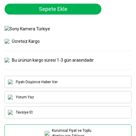
Sepete Ekle
Ücretsiz Kargo
Bu ürünün kargo süresi 1-3 gün arasındadır
Fiyatı Düşünce Haber Ver
Yorum Yaz
Tavsiye Et
Kurumsal Fiyat ve Toplu
Alımlar için Tıklayın