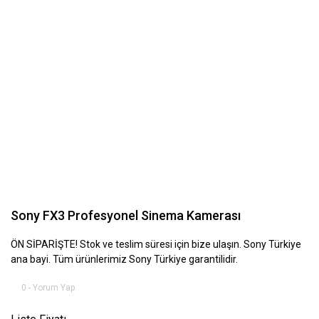
Sony FX3 Profesyonel Sinema Kamerası
ÖN SİPARİŞTE! Stok ve teslim süresi için bize ulaşın. Sony Türkiye
ana bayi. Tüm ürünlerimiz Sony Türkiye garantilidir.
0 - Yorum Yap