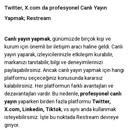
Twitter, X.com da profesyonel Canlı Yayın
Yapmak; Restream
Canlı yayın yapmak
, günümüzde birçok kişi ve
kurum için önemli bir iletişim aracı haline geldi. Canlı
yayın yaparak, izleyicilerinizle etkileşim kurabilir,
markanızı tanıtabilir, bilgi ve deneyimlerinizi
paylaşabilirsiniz. Ancak canlı yayın yapmak için hangi
platformu seçeceğiniz konusunda kararsız
kalabilirsiniz. Her platformun farklı avantajları ve
dezavantajları vardır. Bu nedenle,
profesyonel canlı
yayın
yaparken birden fazla platformu
Twitter,
X.com, Linkedin, Tiktok
, vs aynı anda kullanmak
isteyebilirsiniz. İşte bu noktada Restream devreye
giriyor.