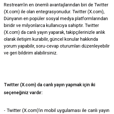
Restream’in en önemli avantajlarından biri de Twitter
(X.com) ile olan entegrasyonudur. Twitter (X.com),
Dünyanın en popüler sosyal medya platformlarından
biridir ve milyonlarca kullanıcıya sahiptir. Twitter
(X.com) da canlı yayın yaparak, takipçilerinizle anlık
olarak iletişim kurabilir, güncel konular hakkında
yorum yapabilir, soru-cevap oturumları düzenleyebilir
ve geri bildirim alabilirsiniz.
Twitter (X.com) da canlı yayın yapmak için iki
seçeneğiniz vardır:
- Twitter (X.com)’ın mobil uygulaması ile canlı yayın