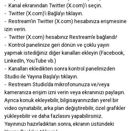
- Kanal ekranından Twitter (X.com)’ı seçin.
- Twitter (X.com)’ı Bağla’yı tıklayın.
- Restream’in Twitter (X.com) hesabınıza erişmesine
izin verin.
- Twitter (X.com) hesabınız Restream’e bağlandı!
- Kontrol panelinize geri dönün ve çoklu yayın
yapmak istediğiniz diğer kanalları ekleyin (Facebook,
LinkedIn, YouTube vb.)
- Kanalları ekledikten sonra kontrol panelinizden
Studio ile Yayına Başla’yı tıklayın.
- Restream Studio’da mikrofonunuza ve/veya
kameranıza erişim izni verin veya ekranınızı paylaşın.
Ayrıca konuk ekleyebilir, bilgisayarınızdan yerel bir
video oynatabilir, arka plan değiştirebilir, özel grafikler
yükleyebilir ve daha fazlasını yapabilirsiniz.
Yayınınızı hazırladıktan sonra, ekranın üstündeki