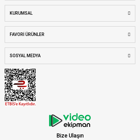
KURUMSAL
FAVORİ ÜRÜNLER
SOSYAL MEDYA
Bize Ulaşın