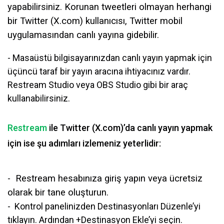
yapabilirsiniz. Korunan tweetleri olmayan herhangi
bir Twitter (X.com) kullanıcısı, Twitter mobil
uygulamasından canlı yayına gidebilir.
- Masaüstü bilgisayarınızdan canlı yayın yapmak için
üçüncü taraf bir yayın aracına ihtiyacınız vardır.
Restream Studio veya OBS Studio gibi bir araç
kullanabilirsiniz.
Restream
ile Twitter (X.com)’da canlı yayın yapmak
için ise şu adımları izlemeniz yeterlidir:
- Restream hesabınıza giriş yapın veya ücretsiz
olarak bir tane oluşturun.
- Kontrol panelinizden Destinasyonları Düzenle’yi
tıklayın. Ardından +Destinasyon Ekle’yi seçin.