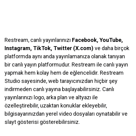
Restream, canlı yayınlarınızı
Facebook, YouTube,
Instagram, TikTok, Twitter (X.com)
ve daha birçok
platformda aynı anda yayınlamanıza olanak tanıyan
bir canlı yayın platformudur. Restream ile canlı yayın
yapmak hem kolay hem de eğlencelidir. Restream
Studio sayesinde, web tarayıcınızdan hiçbir şey
indirmeden canlı yayına başlayabilirsiniz. Canlı
yayınlarınızı logo, arka plan ve altyazı ile
özelleştirebilir, uzaktan konuklar ekleyebilir,
bilgisayarınızdan yerel video dosyaları oynatabilir ve
slayt gösterisi gösterebilirsiniz.