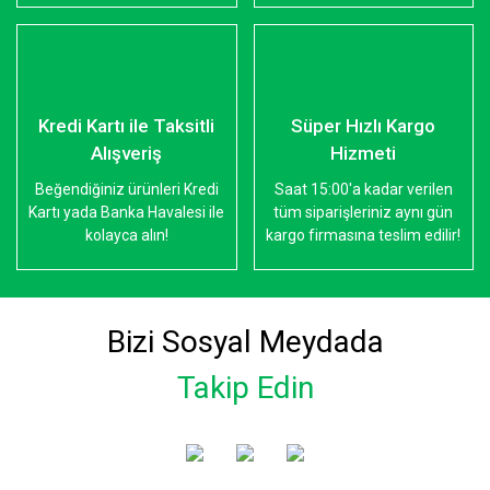
Kredi Kartı ile Taksitli
Süper Hızlı Kargo
Alışveriş
Hizmeti
Beğendiğiniz ürünleri Kredi
Saat 15:00'a kadar verilen
Kartı yada Banka Havalesi ile
tüm siparişleriniz aynı gün
kolayca alın!
kargo firmasına teslim edilir!
Bizi Sosyal Meydada
Takip Edin