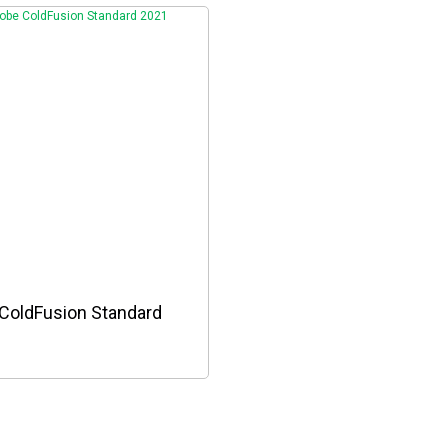
ColdFusion Standard