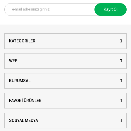
Kayıt Ol
KATEGORİLER
WEB
KURUMSAL
FAVORİ ÜRÜNLER
SOSYAL MEDYA