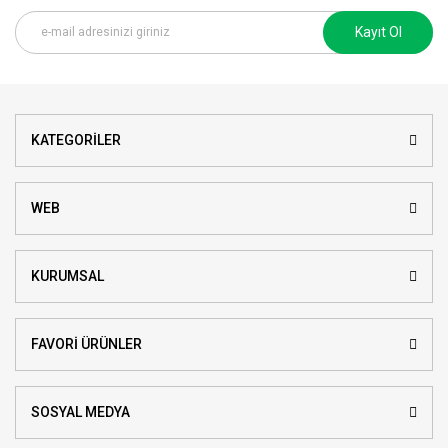
Kayıt Ol
KATEGORİLER
WEB
KURUMSAL
FAVORİ ÜRÜNLER
SOSYAL MEDYA