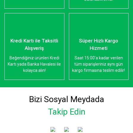
Kredi Kartı ile Taksitli
Süper Hızlı Kargo
Alışveriş
Hizmeti
Beğendiğiniz ürünleri Kredi
Saat 15:00'a kadar verilen
Kartı yada Banka Havalesi ile
tüm siparişleriniz aynı gün
kolayca alın!
kargo firmasına teslim edilir!
Bizi Sosyal Meydada
Takip Edin