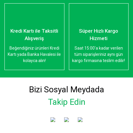
Kredi Kartı ile Taksitli
Süper Hızlı Kargo
Alışveriş
Hizmeti
Beğendiğiniz ürünleri Kredi
Saat 15:00'a kadar verilen
Kartı yada Banka Havalesi ile
tüm siparişleriniz aynı gün
kolayca alın!
kargo firmasına teslim edilir!
Bizi Sosyal Meydada
Takip Edin