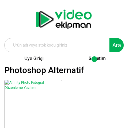
Ara
Üye Girişi
Sepetim
Photoshop Alternatif