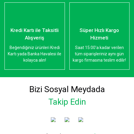
Kredi Kartı ile Taksitli
Süper Hızlı Kargo
Alışveriş
Hizmeti
Beğendiğiniz ürünleri Kredi
Saat 15:00'a kadar verilen
Kartı yada Banka Havalesi ile
tüm siparişleriniz aynı gün
kolayca alın!
kargo firmasına teslim edilir!
Bizi Sosyal Meydada
Takip Edin