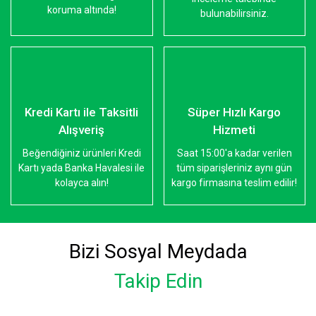
koruma altında!
bulunabilirsiniz.
Kredi Kartı ile Taksitli
Süper Hızlı Kargo
Alışveriş
Hizmeti
Beğendiğiniz ürünleri Kredi
Saat 15:00'a kadar verilen
Kartı yada Banka Havalesi ile
tüm siparişleriniz aynı gün
kolayca alın!
kargo firmasına teslim edilir!
Bizi Sosyal Meydada
Takip Edin