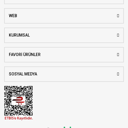
WEB
KURUMSAL
FAVORİ ÜRÜNLER
SOSYAL MEDYA