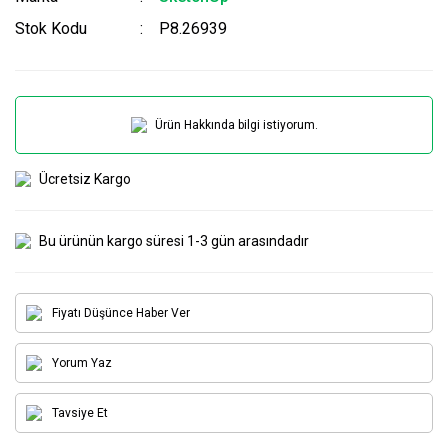
Stok Kodu
P8.26939
Ürün Hakkında bilgi istiyorum.
Ücretsiz Kargo
Bu ürünün kargo süresi 1-3 gün arasındadır
Fiyatı Düşünce Haber Ver
Yorum Yaz
Tavsiye Et