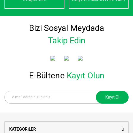
Bizi Sosyal Meydada
Takip Edin
E-Bülten'e
Kayıt Olun
Kayıt Ol
KATEGORİLER