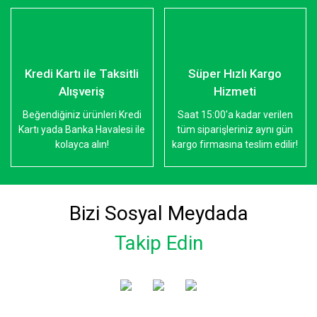
Kredi Kartı ile Taksitli
Süper Hızlı Kargo
Alışveriş
Hizmeti
Beğendiğiniz ürünleri Kredi
Saat 15:00'a kadar verilen
Kartı yada Banka Havalesi ile
tüm siparişleriniz aynı gün
kolayca alın!
kargo firmasına teslim edilir!
Bizi Sosyal Meydada
Takip Edin