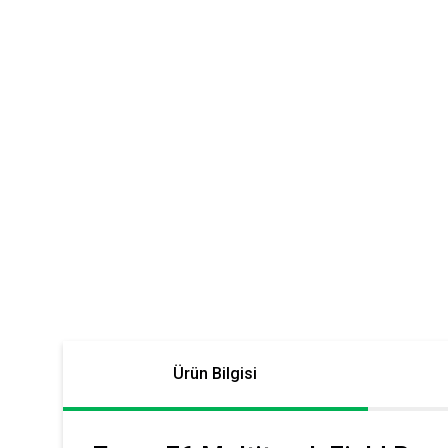
Ürün Bilgisi