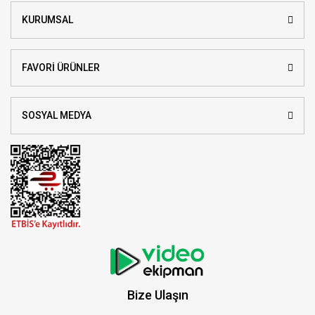
KURUMSAL
FAVORİ ÜRÜNLER
SOSYAL MEDYA
Bize Ulaşın