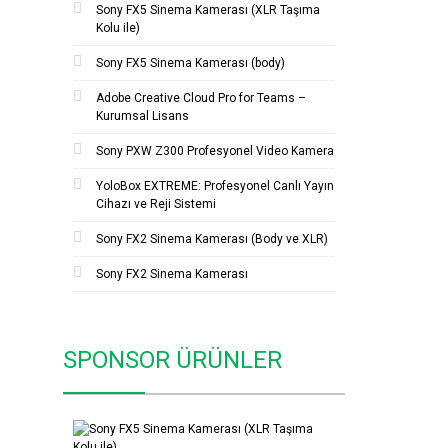
Sony FX5 Sinema Kamerası (XLR Taşıma
Kolu ile)
Sony FX5 Sinema Kamerası (body)
Adobe Creative Cloud Pro for Teams –
Kurumsal Lisans
Sony PXW Z300 Profesyonel Video Kamera
YoloBox EXTREME: Profesyonel Canlı Yayın
Cihazı ve Reji Sistemi
Sony FX2 Sinema Kamerası (Body ve XLR)
Sony FX2 Sinema Kamerası
SPONSOR ÜRÜNLER