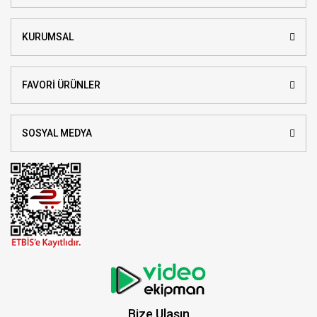
KURUMSAL
FAVORİ ÜRÜNLER
SOSYAL MEDYA
Bize Ulaşın