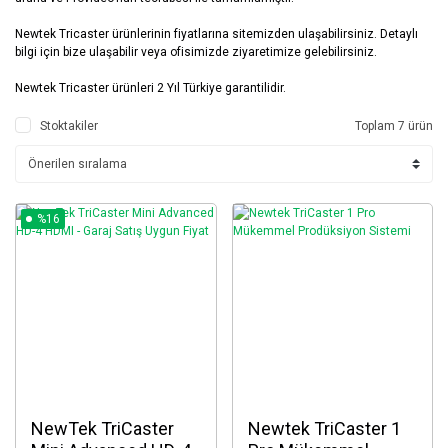
Newtek Tricaster ürünlerinin fiyatlarına sitemizden ulaşabilirsiniz. Detaylı
bilgi için bize ulaşabilir veya ofisimizde ziyaretimize gelebilirsiniz.
Newtek Tricaster ürünleri 2 Yıl Türkiye garantilidir.
Stoktakiler
Toplam 7 ürün
%16
NewTek TriCaster
Newtek TriCaster 1