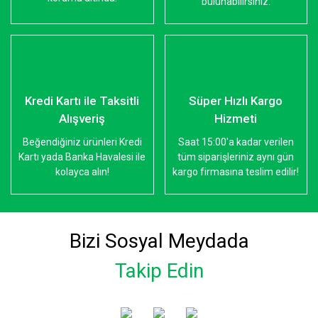
bulunabilirsiniz.
Kredi Kartı ile Taksitli
Süper Hızlı Kargo
Alışveriş
Hizmeti
Beğendiğiniz ürünleri Kredi
Saat 15:00'a kadar verilen
Kartı yada Banka Havalesi ile
tüm siparişleriniz aynı gün
kolayca alın!
kargo firmasına teslim edilir!
Bizi Sosyal Meydada
Takip Edin