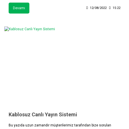
Devamı
12/08/2022
15:22
Kablosuz Canlı Yayın Sistemi
Bu yazıda uzun zamandır müşterilerimiz tarafından bize sorulan