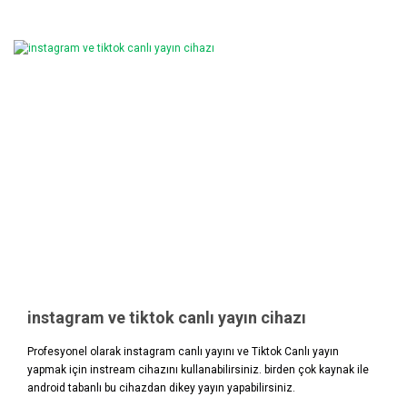
instagram ve tiktok canlı yayın cihazı
Profesyonel olarak instagram canlı yayını ve Tiktok Canlı yayın
yapmak için instream cihazını kullanabilirsiniz. birden çok kaynak ile
android tabanlı bu cihazdan dikey yayın yapabilirsiniz.